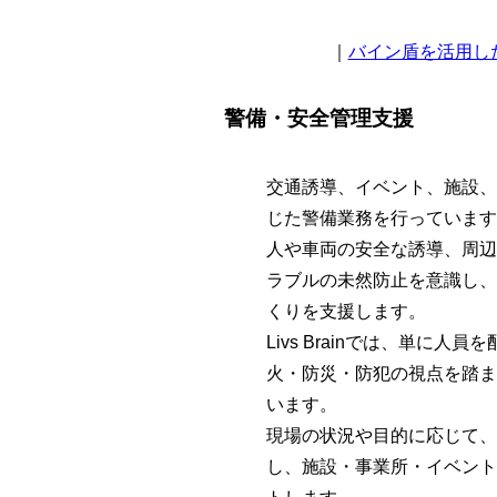
｜
バイン盾を活用し
警備・安全管理支援
交通誘導、イベント、施設、
じた警備業務を行っています
人や車両の安全な誘導、周辺
ラブルの未然防止を意識し、
くりを支援します。
Livs Brainでは、単に人
火・防災・防犯の視点を踏ま
います。
現場の状況や目的に応じて、
し、施設・事業所・イベント