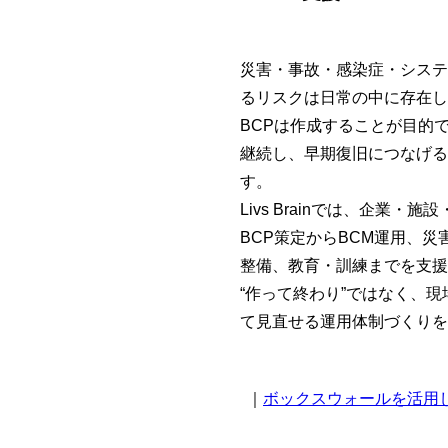
災害・事故・感染症・システ
るリスクは日常の中に存在し
BCPは作成することが目的
継続し、早期復旧につなげる
す。
Livs Brainでは、企業
BCP策定からBCM運用、
整備、教育・訓練までを支援
“作って終わり”ではなく、
て見直せる運用体制づくりを
｜
ボックスウォールを活用