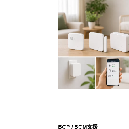
BCP / BCM支援