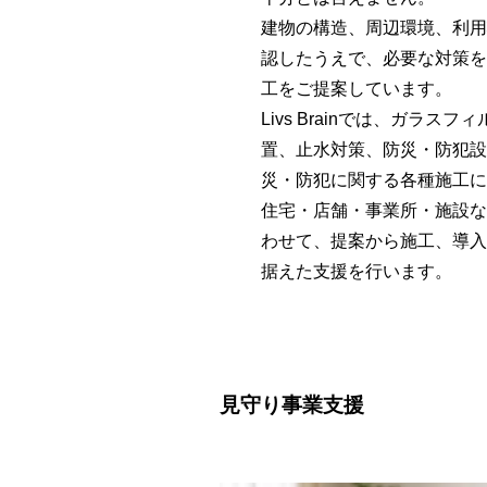
建物の構造、周辺環境、利用
認したうえで、必要な対策を
工をご提案しています。
Livs Brainでは、ガラス
置、止水対策、防災・防犯設
災・防犯に関する各種施工に
住宅・店舗・事業所・施設な
わせて、提案から施工、導入
据えた支援を行います。
見守り事業支援