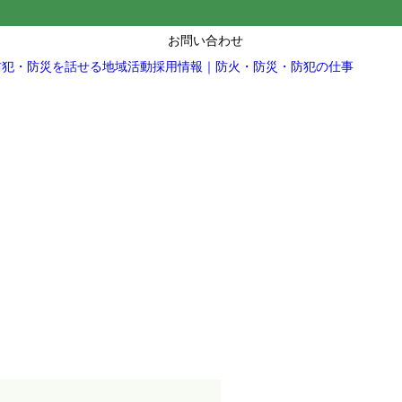
お問い合わせ
防犯・防災を話せる地域活動
採用情報｜防火・防災・防犯の仕事