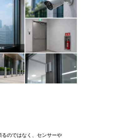
頼るのではなく、センサーや