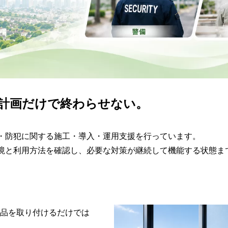
計画だけで終わらせない。
・防犯に関する施工・導入・運用支援を行っています。
境と利用方法を確認し、必要な対策が継続して機能する状態ま
品を取り付けるだけでは