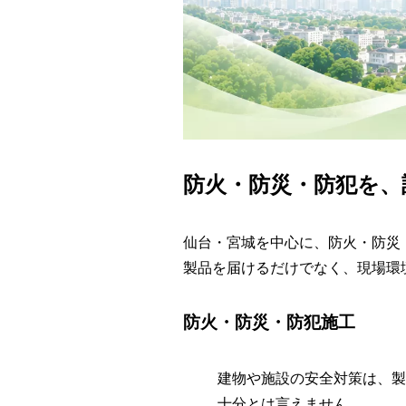
防火・防災・防犯を、
仙台・宮城を中心に、防火・防災
製品を届けるだけでなく、現場環
防火・防災・防犯施工
建物や施設の安全対策は、製
十分とは言えません。