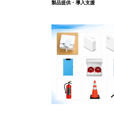
製品提供・導入支援