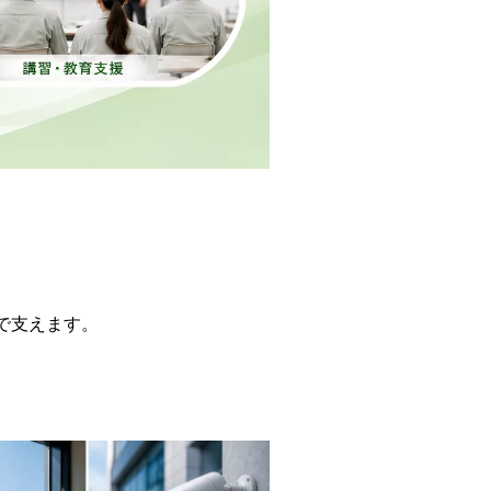
で支えます。